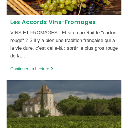
Les Accords Vins-Fromages
VINS ET FROMAGES : Et si on arrêtait le "carton
rouge" ? S’il y a bien une tradition française qui a
la vie dure, c’est celle-là : sortir le plus gros rouge
de la…
Continuer La Lecture