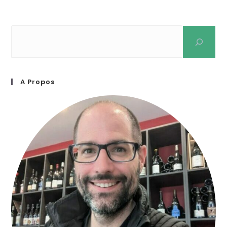
A Propos