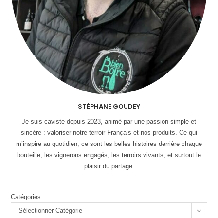
STÉPHANE GOUDEY
Je suis caviste depuis 2023, animé par une passion simple et
sincère : valoriser notre terroir Français et nos produits. Ce qui
m’inspire au quotidien, ce sont les belles histoires derrière chaque
bouteille, les vignerons engagés, les terroirs vivants, et surtout le
plaisir du partage.
Catégories
Sélectionner Catégorie