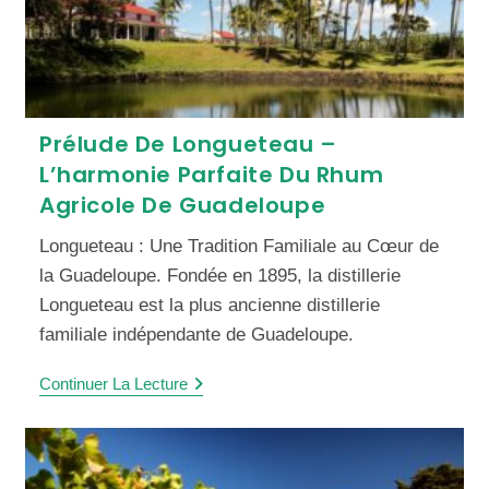
Prélude De Longueteau –
L’harmonie Parfaite Du Rhum
Agricole De Guadeloupe
Longueteau : Une Tradition Familiale au Cœur de
la Guadeloupe. Fondée en 1895, la distillerie
Longueteau est la plus ancienne distillerie
familiale indépendante de Guadeloupe.
Continuer La Lecture