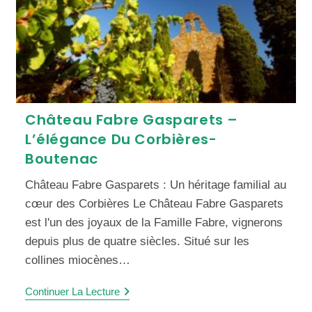
Château Fabre Gasparets –
L’élégance Du Corbières-
Boutenac
Château Fabre Gasparets : Un héritage familial au
cœur des Corbières Le Château Fabre Gasparets
est l'un des joyaux de la Famille Fabre, vignerons
depuis plus de quatre siècles. Situé sur les
collines miocènes…
Continuer La Lecture