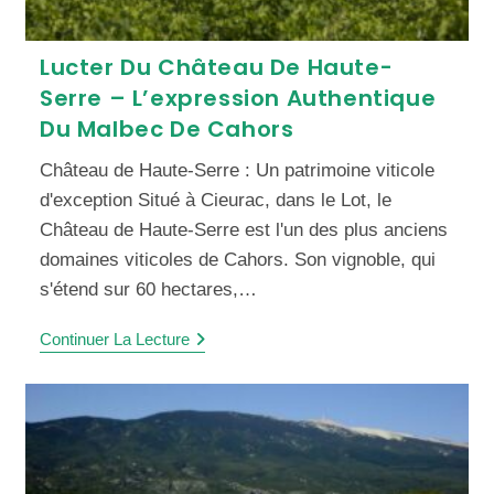
Lucter Du Château De Haute-
Serre – L’expression Authentique
Du Malbec De Cahors
Château de Haute-Serre : Un patrimoine viticole
d'exception Situé à Cieurac, dans le Lot, le
Château de Haute-Serre est l'un des plus anciens
domaines viticoles de Cahors. Son vignoble, qui
s'étend sur 60 hectares,…
Continuer La Lecture