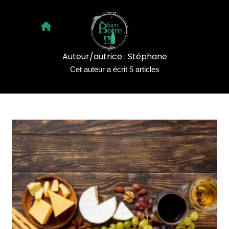
Auteur/autrice :
Stéphane
Cet auteur a écrit 5 articles