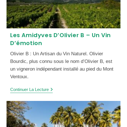
Les Amidyves D’Olivier B – Un Vin
D’émotion
Olivier B : Un Artisan du Vin Naturel. Olivier
Bourdic, plus connu sous le nom d’Olivier B, est
un vigneron indépendant installé au pied du Mont
Ventoux.
Continuer La Lecture